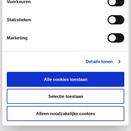
Voorkeuren
Statistieken
Marketing
Details tonen
Alle cookies toestaan
Selectie toestaan
Alleen noodzakelijke cookies