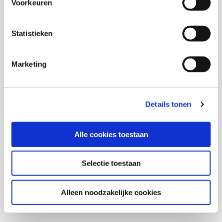
Voorkeuren
Statistieken
Marketing
Details tonen
Alle cookies toestaan
Selectie toestaan
Alleen noodzakelijke cookies